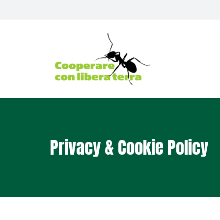
Privacy & Cookie Policy