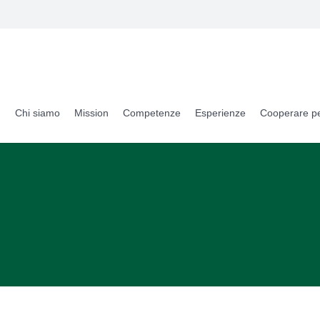
Chi siamo
Mission
Competenze
Esperienze
Cooperare pe