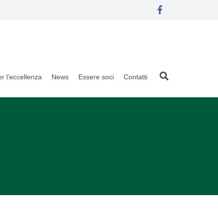
r l’eccellenza
News
Essere soci
Contatti