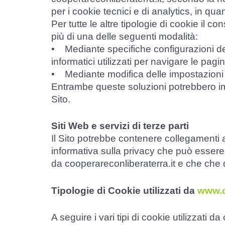
per i cookie tecnici e di analytics, in quan
Per tutte le altre tipologie di cookie il
più di una delle seguenti modalità:
• Mediante specifiche configurazioni del
informatici utilizzati per navigare le pa
• Mediante modifica delle impostazioni ne
Entrambe queste soluzioni potrebbero impe
Sito.
Siti Web e servizi di terze parti
Il Sito potrebbe contenere collegamenti 
informativa sulla privacy che può essere
da cooperareconliberaterra.it e che che q
Tipologie di Cookie utilizzati da
www.c
A seguire i vari tipi di cookie utilizzati d