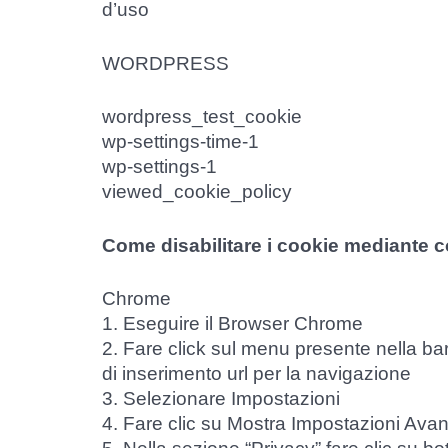
d’uso
WORDPRESS
wordpress_test_cookie
wp-settings-time-1
wp-settings-1
viewed_cookie_policy
Come disabilitare i cookie mediante 
Chrome
1. Eseguire il Browser Chrome
2. Fare click sul menu presente nella bar
di inserimento url per la navigazione
3. Selezionare Impostazioni
4. Fare clic su Mostra Impostazioni Ava