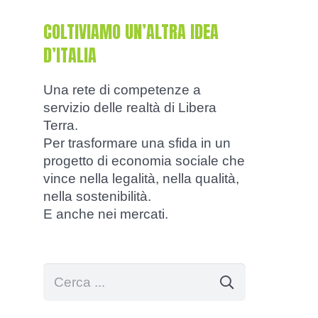
COLTIVIAMO UN’ALTRA IDEA
D’ITALIA
Una rete di competenze a
servizio delle realtà di Libera
Terra.
Per trasformare una sfida in un
progetto di economia sociale che
vince nella legalità, nella qualità,
nella sostenibilità.
E anche nei mercati.