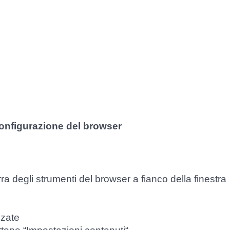
configurazione del browser
ra degli strumenti del browser a fianco della finestra
nzate