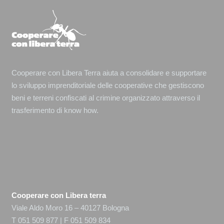
Cooperare con Libera Terra aiuta a consolidare e supportare
lo sviluppo imprenditoriale delle cooperative che gestiscono
beni e terreni confiscati al crimine organizzato attraverso il
trasferimento di know how.
Cooperare con Libera terra
Viale Aldo Moro 16 – 40127 Bologna
T 051 509 877 | F 051 509 834