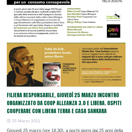
FILIERA RESPONSABILE, GIOVEDÌ 25 MARZO INCONTRO
ORGANIZZATO DA COOP ALLEANZA 3.0 E LIBERA. OSPITI
COOPERARE CON LIBERA TERRA E CASA SANKARA
25 Marzo 2021
Giovedì 25 marzo (ore 18.30), a pochi giorni dai 25 anni della