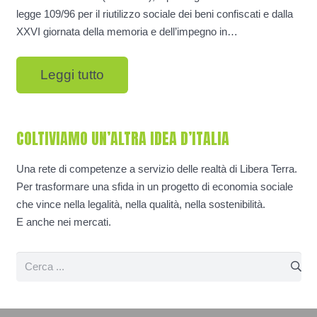
legge 109/96 per il riutilizzo sociale dei beni confiscati e dalla
XXVI giornata della memoria e dell’impegno in…
Leggi tutto
COLTIVIAMO UN’ALTRA IDEA D’ITALIA
Una rete di competenze a servizio delle realtà di Libera Terra.
Per trasformare una sfida in un progetto di economia sociale
che vince nella legalità, nella qualità, nella sostenibilità.
E anche nei mercati.