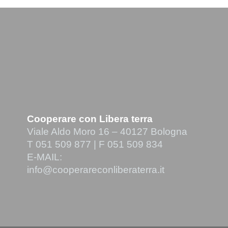
Cooperare con Libera terra
Viale Aldo Moro 16 – 40127 Bologna
T 051 509 877 | F 051 509 834
E-MAIL:
info@cooperareconliberaterra.it