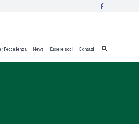
r l’eccellenza
News
Essere soci
Contatti