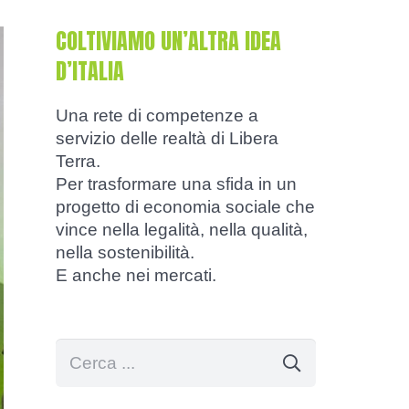
COLTIVIAMO UN’ALTRA IDEA
D’ITALIA
Una rete di competenze a
servizio delle realtà di Libera
Terra.
Per trasformare una sfida in un
progetto di economia sociale che
vince nella legalità, nella qualità,
nella sostenibilità.
E anche nei mercati.