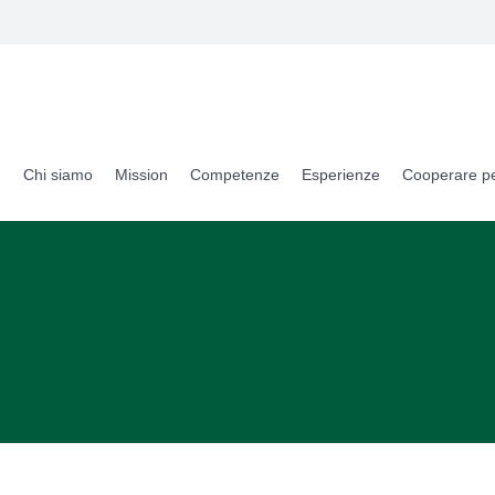
Chi siamo
Mission
Competenze
Esperienze
Cooperare pe