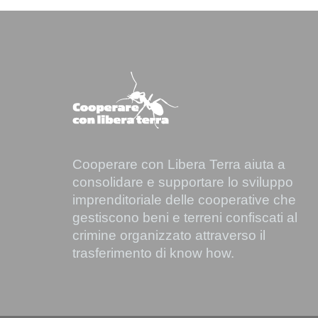
Cooperare con Libera Terra aiuta a
consolidare e supportare lo sviluppo
imprenditoriale delle cooperative che
gestiscono beni e terreni confiscati al
crimine organizzato attraverso il
trasferimento di know how.