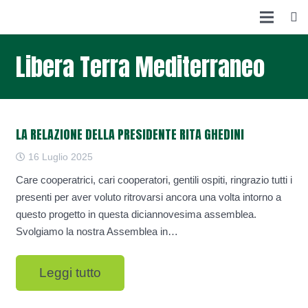
Libera Terra Mediterraneo
LA RELAZIONE DELLA PRESIDENTE RITA GHEDINI
16 Luglio 2025
Care cooperatrici, cari cooperatori, gentili ospiti, ringrazio tutti i
presenti per aver voluto ritrovarsi ancora una volta intorno a
questo progetto in questa diciannovesima assemblea.
Svolgiamo la nostra Assemblea in…
Leggi tutto