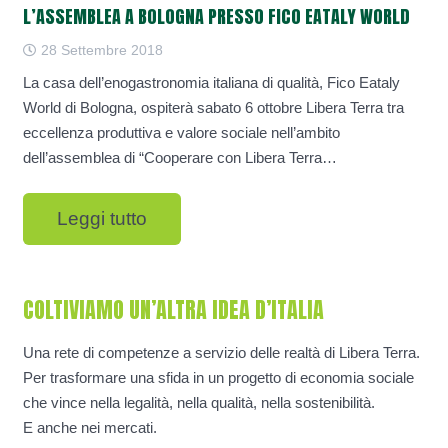
L’ASSEMBLEA A BOLOGNA PRESSO FICO EATALY WORLD
28 Settembre 2018
La casa dell’enogastronomia italiana di qualità, Fico Eataly
World di Bologna, ospiterà sabato 6 ottobre Libera Terra tra
eccellenza produttiva e valore sociale nell’ambito
dell’assemblea di “Cooperare con Libera Terra…
Leggi tutto
COLTIVIAMO UN’ALTRA IDEA D’ITALIA
Una rete di competenze a servizio delle realtà di Libera Terra.
Per trasformare una sfida in un progetto di economia sociale
che vince nella legalità, nella qualità, nella sostenibilità.
E anche nei mercati.