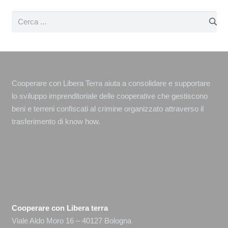
Cooperare con Libera Terra aiuta a consolidare e supportare
lo sviluppo imprenditoriale delle cooperative che gestiscono
beni e terreni confiscati al crimine organizzato attraverso il
trasferimento di know how.
Cooperare con Libera terra
Viale Aldo Moro 16 – 40127 Bologna