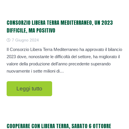
CONSORZIO LIBERA TERRA MEDITERRANEO, UN 2023
DIFFICILE, MA POSITIVO
7 Giugno 2024
Il Consorzio Libera Terra Mediterraneo ha approvato il bilancio
2023 dove, nonostante le difficoltà del settore, ha migliorato il
valore della produzione dell’anno precedente superando
nuovamente i sette milioni di…
Leggi tutto
COOPERARE CON LIBERA TERRA, SABATO 6 OTTOBRE