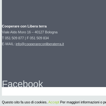
Cooperare con Libera terra
Viale Aldo Moro 16 – 40127 Bologna
T 051 509 877 | F 051 509 834
E-MAIL:
info@cooperareconliberaterra.it
Facebook
Questo sito fa uso di cookies.
Accept
Per maggiori informazioni o per