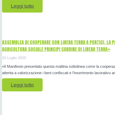
Leggi tutto
ASSEMBLEA DI COOPERARE CON LIBERA TERRA A PORTICI, LA 
AGRICOLTURA SOCIALE PRINCIPI CARDINE DI LIBERA TERRA»
15 Luglio 2025
«Il Manifesto presentato questa mattina sottolinea come la cooperazi
attenta a valorizzazione i beni confiscati e l’inserimento lavorativo 
Leggi tutto