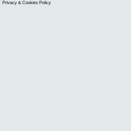
Privacy & Cookies Policy