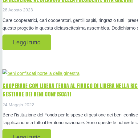
28 Agosto 2023
Care cooperatrici, cari cooperatori, gentili ospiti, ringrazio tutti i pr
questo progetto in questa diciassettesima assemblea. Dedichiamo 
Leggi tutto
COOPERARE CON LIBERA TERRA AL FIANCO DI LIBERA NELLA RIC
GESTIONE DEI BENI CONFISCATI
24 Maggio 2022
Bene l’istituzione del Fondo per le spese di gestione dei beni confi
l’applicazione a tutto il territorio nazionale. Sono queste le richiest
Leggi tutto