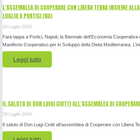
L’ASSEMBLEA DI COOPERARE CON LIBERA TERRA INSIEME ALLA
LUGLIO A PORTICI (NA)
10 Luglio 2025
Farà tappa a Portici, Napoli, la Biennale dell’Economia Cooperativa 
Manifesto Cooperativo per lo Sviluppo della Dieta Mediterranea. L’iniz
Leggi tutto
IL SALUTO DI DON LUIGI CIOTTI ALL’ASSEMBLEA DI COOPERAR
29 Luglio 2024
Il saluto di Don Luigi Ciotti all’assemblea di Cooperare con Libera Te
Leggi tutto