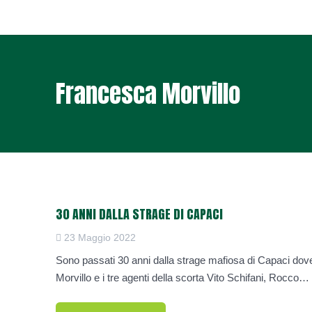
Francesca Morvillo
30 ANNI DALLA STRAGE DI CAPACI
23 Maggio 2022
Sono passati 30 anni dalla strage mafiosa di Capaci dove
Morvillo e i tre agenti della scorta Vito Schifani, Rocco…