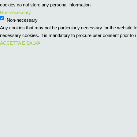
cookies do not store any personal information.
Non-necessary
Non-necessary
Any cookies that may not be particularly necessary for the website to
necessary cookies. It is mandatory to procure user consent prior to 
ACCETTA E SALVA