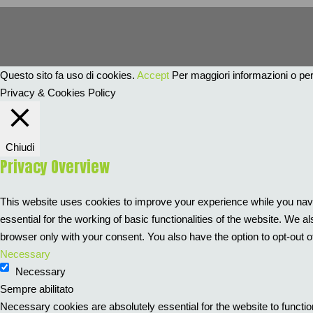
Questo sito fa uso di cookies.
Accept
Per maggiori informazioni o per 
Privacy & Cookies Policy
Chiudi
Privacy Overview
This website uses cookies to improve your experience while you navi
essential for the working of basic functionalities of the website. We
browser only with your consent. You also have the option to opt-out 
Necessary
Necessary
Sempre abilitato
Necessary cookies are absolutely essential for the website to functio