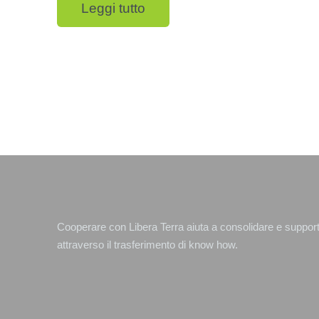
Leggi tutto
Cooperare con Libera Terra aiuta a consolidare e supporta
attraverso il trasferimento di know how.