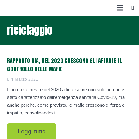
riciclaggio
RAPPORTO DIA, NEL 2020 CRESCONO GLI AFFARI E IL
CONTROLLO DELLE MAFIE
4 Marzo 2021
Il primo semestre del 2020 a tinte scure non solo perché è
stato caratterizzato dall’emergenza sanitaria Covid-19, ma
anche perché, come previsto, le mafie crescono di forza e
impatto, consolidandosi…
Leggi tutto