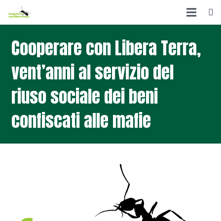
Cooperare con Libera Terra,
vent’anni al servizio del
riuso sociale dei beni
confiscati alle mafie