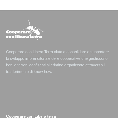
Cooperare con Libera Terra aiuta a consolidare e supportare
lo sviluppo imprenditoriale delle cooperative che gestiscono
beni e terreni confiscati al crimine organizzato attraverso il
trasferimento di know how.
Cooperare con Libera terra