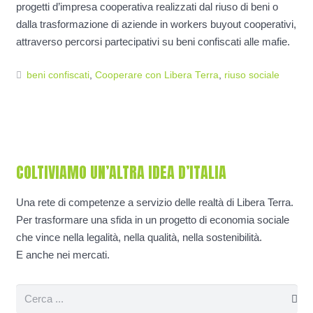
progetti d’impresa cooperativa realizzati dal riuso di beni o
dalla trasformazione di aziende in workers buyout cooperativi,
attraverso percorsi partecipativi su beni confiscati alle mafie.
beni confiscati
,
Cooperare con Libera Terra
,
riuso sociale
COLTIVIAMO UN’ALTRA IDEA D’ITALIA
Una rete di competenze a servizio delle realtà di Libera Terra.
Per trasformare una sfida in un progetto di economia sociale
che vince nella legalità, nella qualità, nella sostenibilità.
E anche nei mercati.