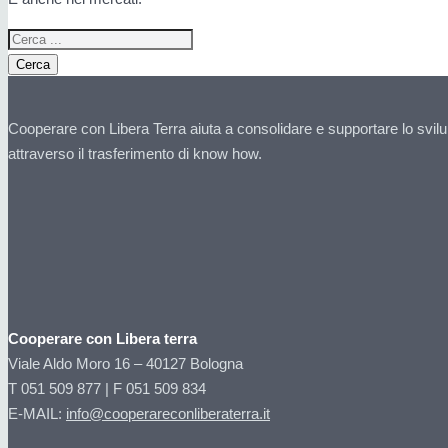
Cerca
Cooperare con Libera Terra aiuta a consolidare e supportare lo svilu
attraverso il trasferimento di know how.
Cooperare con Libera terra
Viale Aldo Moro 16 – 40127 Bologna
T 051 509 877 | F 051 509 834
E-MAIL:
info@cooperareconliberaterra.it