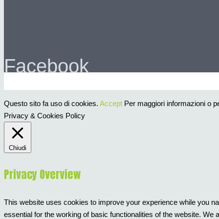
Facebook
Questo sito fa uso di cookies.
Accept
Per maggiori informazioni o per
Privacy & Cookies Policy
Chiudi
Privacy Overview
This website uses cookies to improve your experience while you nav
essential for the working of basic functionalities of the website. W