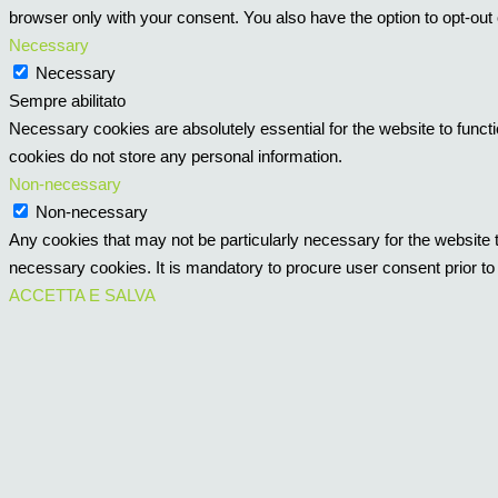
browser only with your consent. You also have the option to opt-out
Necessary
Necessary
Sempre abilitato
Necessary cookies are absolutely essential for the website to functi
cookies do not store any personal information.
Non-necessary
Non-necessary
Any cookies that may not be particularly necessary for the website t
necessary cookies. It is mandatory to procure user consent prior to
ACCETTA E SALVA