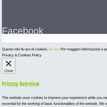
Facebook
Questo sito fa uso di cookies.
Accept
Per maggiori informazioni o per
Privacy & Cookies Policy
Chiudi
Privacy Overview
This website uses cookies to improve your experience while you nav
essential for the working of basic functionalities of the website. W