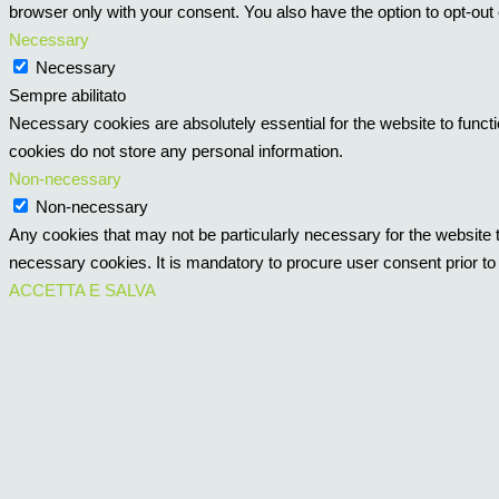
browser only with your consent. You also have the option to opt-out
Necessary
Necessary
Sempre abilitato
Necessary cookies are absolutely essential for the website to functi
cookies do not store any personal information.
Non-necessary
Non-necessary
Any cookies that may not be particularly necessary for the website t
necessary cookies. It is mandatory to procure user consent prior to
ACCETTA E SALVA