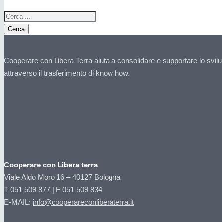
Cerca
Cooperare con Libera Terra aiuta a consolidare e supportare lo svilu
attraverso il trasferimento di know how.
Cooperare con Libera terra
Viale Aldo Moro 16 – 40127 Bologna
T 051 509 877 | F 051 509 834
E-MAIL:
info@cooperareconliberaterra.it