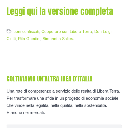
Leggi qui la versione completa
beni confiscati
,
Cooperare con Libera Terra
,
Don Luigi
Ciotti
,
Rita Ghedini
,
Simonetta Saliera
COLTIVIAMO UN’ALTRA IDEA D’ITALIA
Una rete di competenze a servizio delle realtà di Libera Terra.
Per trasformare una sfida in un progetto di economia sociale
che vince nella legalità, nella qualità, nella sostenibilità.
E anche nei mercati.