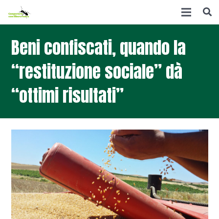
Beni confiscati, quando la
“restituzione sociale” dà
“ottimi risultati”