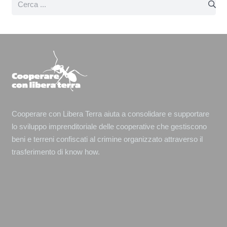
Cooperare con Libera Terra aiuta a consolidare e supportare
lo sviluppo imprenditoriale delle cooperative che gestiscono
beni e terreni confiscati al crimine organizzato attraverso il
trasferimento di know how.