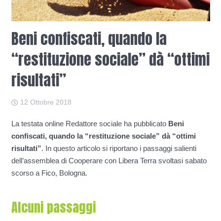
Beni confiscati, quando la
“restituzione sociale” dà “ottimi
risultati”
12 Ottobre 2018
La testata online Redattore sociale ha pubblicato
Beni
confiscati, quando la “restituzione sociale” dà “ottimi
risultati”
. In questo articolo si riportano i passaggi salienti
dell’assemblea di Cooperare con Libera Terra svoltasi sabato
scorso a Fico, Bologna.
Alcuni passaggi