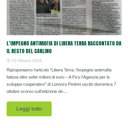
L’IMPEGNO ANTIMAFIA DI LIBERA TERRA RACCONTATO DA
IL RESTO DEL CARLINO
10 Ottobre 2018
Riproponiamo l’articolo “Libera Terra: l’impegno antimafia
fattura oltre sette milioni di euro – A Fico l’Agenzia per lo
sviluppo cooperativo” di Lorenzo Pedrini uscito domenica 7
ottobre scorso sull’edizione de…
Leggi tutto