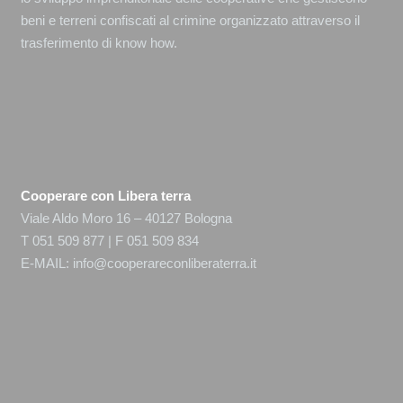
beni e terreni confiscati al crimine organizzato attraverso il
trasferimento di know how.
Cooperare con Libera terra
Viale Aldo Moro 16 – 40127 Bologna
T 051 509 877 | F 051 509 834
E-MAIL:
info@cooperareconliberaterra.it