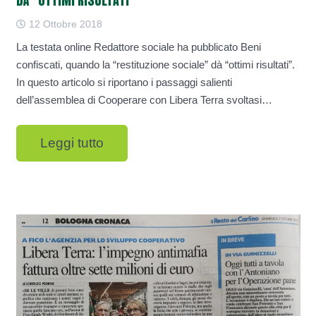
DÀ “OTTIMI RISULTATI”
12 Ottobre 2018
La testata online Redattore sociale ha pubblicato Beni
confiscati, quando la “restituzione sociale” dà “ottimi risultati”.
In questo articolo si riportano i passaggi salienti
dell’assemblea di Cooperare con Libera Terra svoltasi…
Leggi tutto