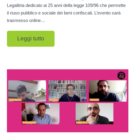
Legalitria dedicato ai 25 anni della legge 109/96 che permette
il riuso pubblico e sociale dei beni confiscati. L’evento sarà
trasmesso online…
Leggi tutto