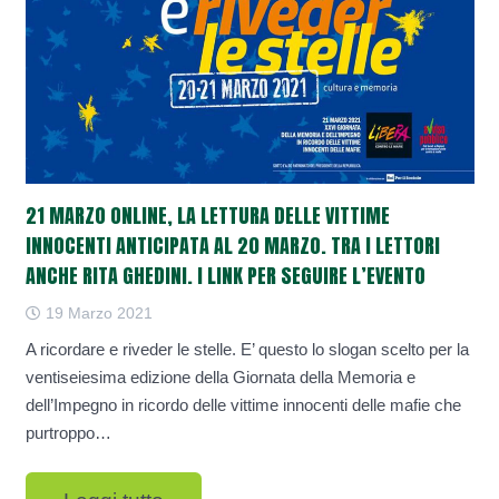
21 MARZO ONLINE, LA LETTURA DELLE VITTIME
INNOCENTI ANTICIPATA AL 20 MARZO. TRA I LETTORI
ANCHE RITA GHEDINI. I LINK PER SEGUIRE L’EVENTO
19 Marzo 2021
A ricordare e riveder le stelle. E’ questo lo slogan scelto per la
ventiseiesima edizione della Giornata della Memoria e
dell’Impegno in ricordo delle vittime innocenti delle mafie che
purtroppo…