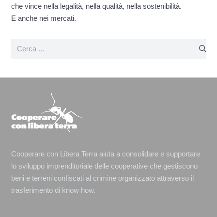
che vince nella legalità, nella qualità, nella sostenibilità.
E anche nei mercati.
Cooperare con Libera Terra aiuta a consolidare e supportare
lo sviluppo imprenditoriale delle cooperative che gestiscono
beni e terreni confiscati al crimine organizzato attraverso il
trasferimento di know how.