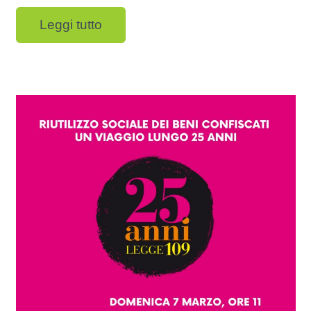
Leggi tutto