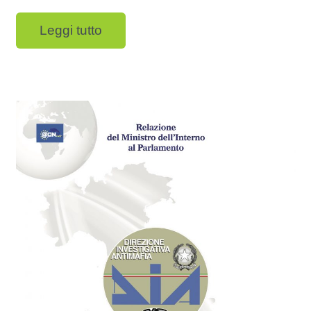
Leggi tutto