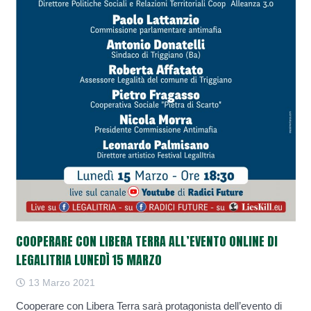
COOPERARE CON LIBERA TERRA ALL’EVENTO ONLINE DI
LEGALITRIA LUNEDÌ 15 MARZO
13 Marzo 2021
Cooperare con Libera Terra sarà protagonista dell’evento di