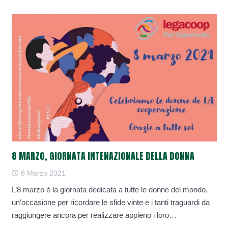
8 MARZO, GIORNATA INTENAZIONALE DELLA DONNA
8 Marzo 2021
L’8 marzo è la giornata dedicata a tutte le donne del mondo,
un’occasione per ricordare le sfide vinte e i tanti traguardi da
raggiungere ancora per realizzare appieno i loro…