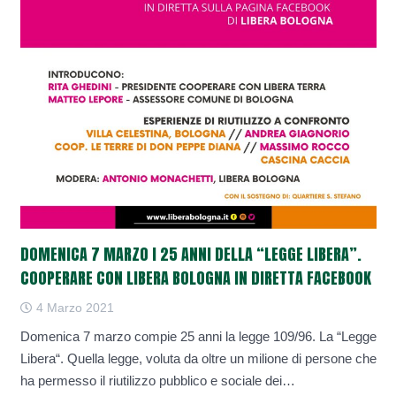
DOMENICA 7 MARZO I 25 ANNI DELLA “LEGGE LIBERA”.
COOPERARE CON LIBERA BOLOGNA IN DIRETTA FACEBOOK
4 Marzo 2021
Domenica 7 marzo compie 25 anni la legge 109/96. La “Legge
Libera“. Quella legge, voluta da oltre un milione di persone che
ha permesso il riutilizzo pubblico e sociale dei…