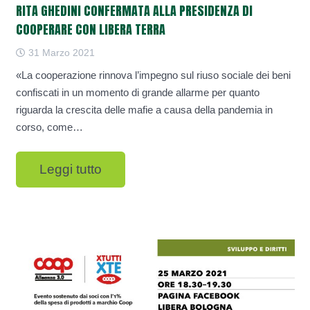
RITA GHEDINI CONFERMATA ALLA PRESIDENZA DI
COOPERARE CON LIBERA TERRA
31 Marzo 2021
«La cooperazione rinnova l’impegno sul riuso sociale dei beni
confiscati in un momento di grande allarme per quanto
riguarda la crescita delle mafie a causa della pandemia in
corso, come…
Leggi tutto