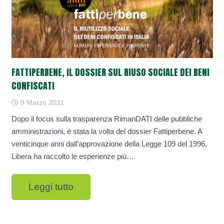
FATTIPERBENE, IL DOSSIER SUL RIUSO SOCIALE DEI BENI
CONFISCATI
9 Marzo 2021
Dopo il focus sulla trasparenza RimanDATI delle pubbliche
amministrazioni, è stata la volta del dossier Fattiperbene. A
venticinque anni dall’approvazione della Legge 109 del 1996,
Libera ha raccolto le esperienze più…
Leggi tutto