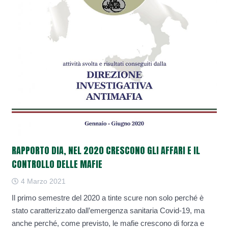
RAPPORTO DIA, NEL 2020 CRESCONO GLI AFFARI E IL
CONTROLLO DELLE MAFIE
4 Marzo 2021
Il primo semestre del 2020 a tinte scure non solo perché è
stato caratterizzato dall’emergenza sanitaria Covid-19, ma
anche perché, come previsto, le mafie crescono di forza e