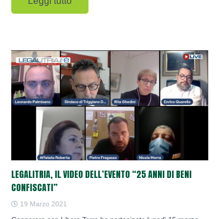
Leggi tutto
LEGALITRIA, IL VIDEO DELL’EVENTO “25 ANNI DI BENI
CONFISCATI”
19 Marzo 2021