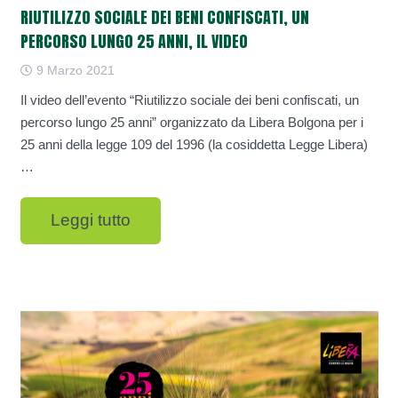
RIUTILIZZO SOCIALE DEI BENI CONFISCATI, UN
PERCORSO LUNGO 25 ANNI, IL VIDEO
9 Marzo 2021
Il video dell’evento “Riutilizzo sociale dei beni confiscati, un
percorso lungo 25 anni” organizzato da Libera Bolgona per i
25 anni della legge 109 del 1996 (la cosiddetta Legge Libera)
…
Leggi tutto