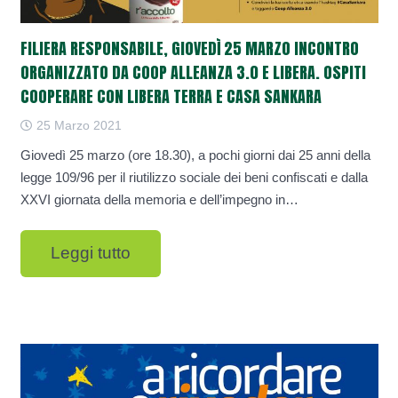
FILIERA RESPONSABILE, GIOVEDÌ 25 MARZO INCONTRO
ORGANIZZATO DA COOP ALLEANZA 3.0 E LIBERA. OSPITI
COOPERARE CON LIBERA TERRA E CASA SANKARA
25 Marzo 2021
Giovedì 25 marzo (ore 18.30), a pochi giorni dai 25 anni della
legge 109/96 per il riutilizzo sociale dei beni confiscati e dalla
XXVI giornata della memoria e dell’impegno in…
Leggi tutto