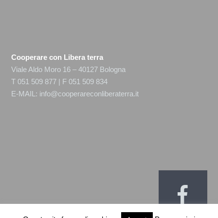
Cooperare con Libera terra
Viale Aldo Moro 16 – 40127 Bologna
T 051 509 877 | F 051 509 834
E-MAIL:
info@cooperareconliberaterra.it