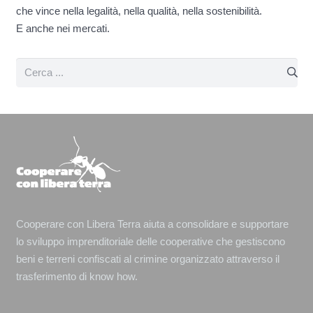
che vince nella legalità, nella qualità, nella sostenibilità.
E anche nei mercati.
Cooperare con Libera Terra aiuta a consolidare e supportare
lo sviluppo imprenditoriale delle cooperative che gestiscono
beni e terreni confiscati al crimine organizzato attraverso il
trasferimento di know how.