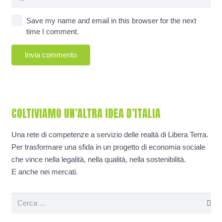
Save my name and email in this browser for the next
time I comment.
Invia commento
COLTIVIAMO UN’ALTRA IDEA D’ITALIA
Una rete di competenze a servizio delle realtà di Libera Terra.
Per trasformare una sfida in un progetto di economia sociale
che vince nella legalità, nella qualità, nella sostenibilità.
E anche nei mercati.