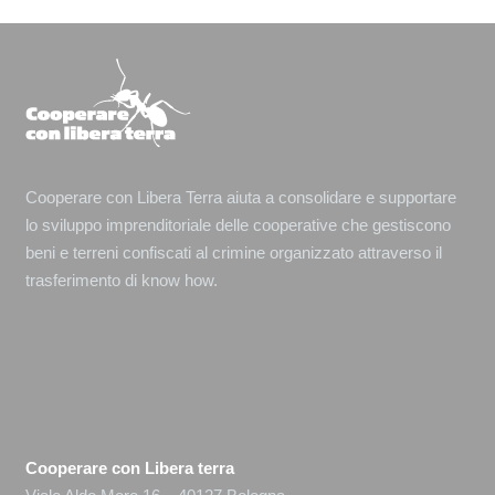
Cooperare con Libera Terra aiuta a consolidare e supportare
lo sviluppo imprenditoriale delle cooperative che gestiscono
beni e terreni confiscati al crimine organizzato attraverso il
trasferimento di know how.
Cooperare con Libera terra