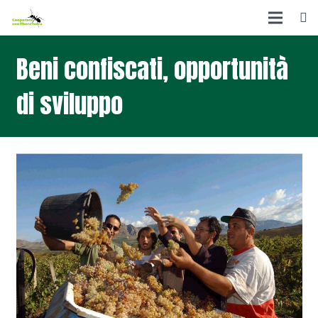
Beni confiscati, opportunità
di sviluppo