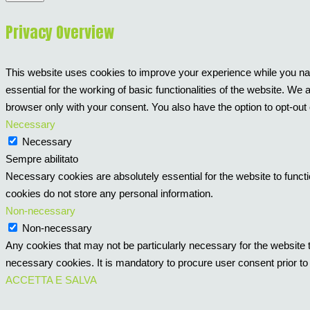
Privacy Overview
This website uses cookies to improve your experience while you nav
essential for the working of basic functionalities of the website. W
browser only with your consent. You also have the option to opt-out
Necessary
Necessary
Sempre abilitato
Necessary cookies are absolutely essential for the website to functi
cookies do not store any personal information.
Non-necessary
Non-necessary
Any cookies that may not be particularly necessary for the website t
necessary cookies. It is mandatory to procure user consent prior to
ACCETTA E SALVA