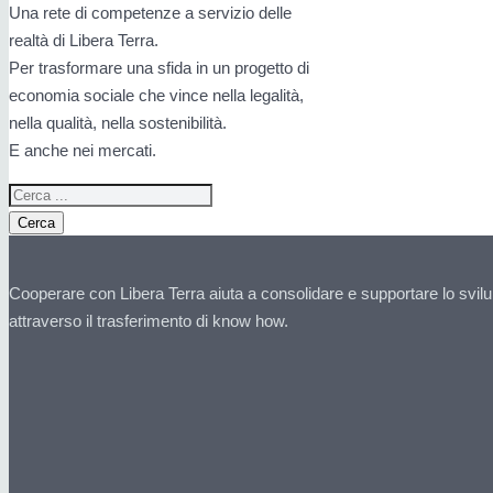
Una rete di competenze a servizio delle
realtà di Libera Terra.
Per trasformare una sfida in un progetto di
economia sociale che vince nella legalità,
nella qualità, nella sostenibilità.
E anche nei mercati.
Cerca
Cooperare con Libera Terra aiuta a consolidare e supportare lo svilu
attraverso il trasferimento di know how.