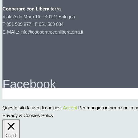
Cooperare con Libera terra
Viale Aldo Moro 16 – 40127 Bologna
T 051 509 877 | F 051 509 834
E-MAIL:
info@cooperareconliberaterra.it
Facebook
Questo sito fa uso di cookies.
Accept
Per maggiori informazioni o per
Privacy & Cookies Policy
Chiudi