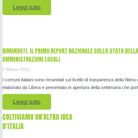
Leggi tutto
RIMANDATI, IL PRIMO REPORT NAZIONALE SULLO STATO DELLA
AMMINISTRAZIONI LOCALI
2 Marzo 2021
I comuni italiani sono rimandati sul livello di trasparenza della filiera
elaborato da Libera e presentato in apertura della settimana che porta
Leggi tutto
COLTIVIAMO UN’ALTRA IDEA
D’ITALIA