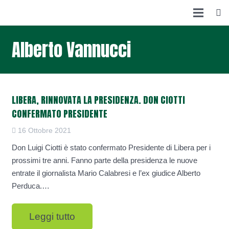
Alberto Vannucci
LIBERA, RINNOVATA LA PRESIDENZA. DON CIOTTI
CONFERMATO PRESIDENTE
16 Ottobre 2021
Don Luigi Ciotti è stato confermato Presidente di Libera per i
prossimi tre anni. Fanno parte della presidenza le nuove
entrate il giornalista Mario Calabresi e l’ex giudice Alberto
Perduca.…
Leggi tutto