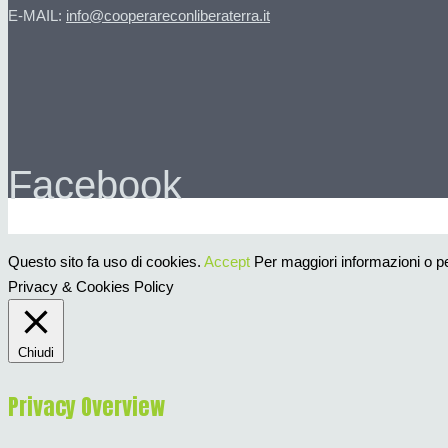
E-MAIL:
info@cooperareconliberaterra.it
Facebook
Questo sito fa uso di cookies.
Accept
Per maggiori informazioni o per
Privacy & Cookies Policy
Chiudi
Privacy Overview