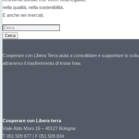
nella qualità, nella sostenibilità.
E anche nei mercati.
Cerca
Cooperare con Libera Terra aiuta a consolidare e supportare lo svilu
attraverso il trasferimento di know how.
Cooperare con Libera terra
Viale Aldo Moro 16 – 40127 Bologna
T 051 509 877 | F 051 509 834