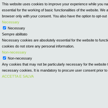
This website uses cookies to improve your experience while you nav
essential for the working of basic functionalities of the website. W
browser only with your consent. You also have the option to opt-out
Necessary
Necessary
Sempre abilitato
Necessary cookies are absolutely essential for the website to functi
cookies do not store any personal information.
Non-necessary
Non-necessary
Any cookies that may not be particularly necessary for the website t
necessary cookies. It is mandatory to procure user consent prior to
ACCETTA E SALVA