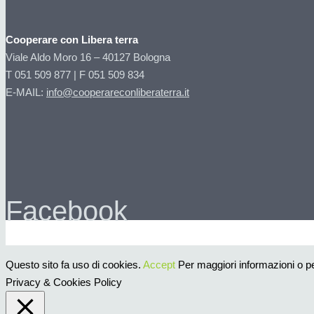
Cooperare con Libera terra
Viale Aldo Moro 16 – 40127 Bologna
T 051 509 877 | F 051 509 834
E-MAIL:
info@cooperareconliberaterra.it
Facebook
Questo sito fa uso di cookies.
Accept
Per maggiori informazioni o per
Privacy & Cookies Policy