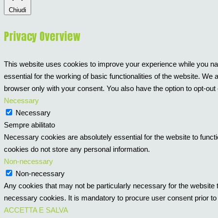
Chiudi
Privacy Overview
This website uses cookies to improve your experience while you nav
essential for the working of basic functionalities of the website. W
browser only with your consent. You also have the option to opt-out
Necessary
Necessary
Sempre abilitato
Necessary cookies are absolutely essential for the website to functi
cookies do not store any personal information.
Non-necessary
Non-necessary
Any cookies that may not be particularly necessary for the website t
necessary cookies. It is mandatory to procure user consent prior to
ACCETTA E SALVA