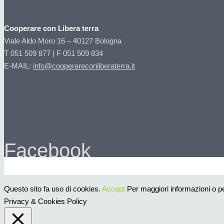
Cooperare con Libera terra
Viale Aldo Moro 16 – 40127 Bologna
T 051 509 877 | F 051 509 834
E-MAIL:
info@cooperareconliberaterra.it
Facebook
Questo sito fa uso di cookies.
Accept
Per maggiori informazioni o per
Privacy & Cookies Policy