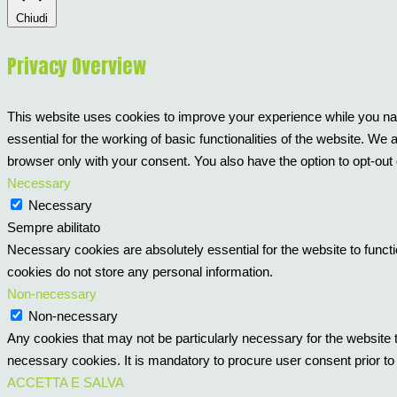
Chiudi
Privacy Overview
This website uses cookies to improve your experience while you nav
essential for the working of basic functionalities of the website. W
browser only with your consent. You also have the option to opt-out
Necessary
Necessary
Sempre abilitato
Necessary cookies are absolutely essential for the website to functi
cookies do not store any personal information.
Non-necessary
Non-necessary
Any cookies that may not be particularly necessary for the website t
necessary cookies. It is mandatory to procure user consent prior to
ACCETTA E SALVA