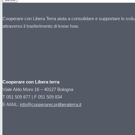
Cooperare con Libera Terra aiuta a consolidare e supportare lo svilu
attraverso il trasferimento di know how.
Cooperare con Libera terra
Viale Aldo Moro 16 – 40127 Bologna
T 051 509 877 | F 051 509 834
E-MAIL:
info@cooperareconliberaterra.it