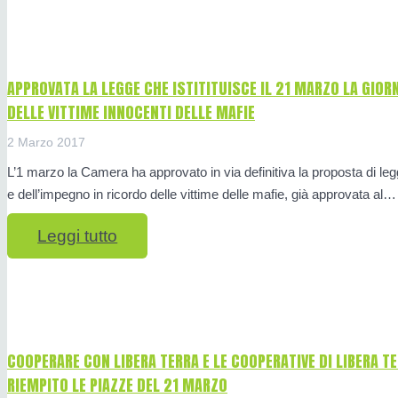
APPROVATA LA LEGGE CHE ISTITITUISCE IL 21 MARZO LA GIO
DELLE VITTIME INNOCENTI DELLE MAFIE
2 Marzo 2017
L’1 marzo la Camera ha approvato in via definitiva la proposta di leg
e dell’impegno in ricordo delle vittime delle mafie, già approvata al…
Leggi tutto
COOPERARE CON LIBERA TERRA E LE COOPERATIVE DI LIBERA 
RIEMPITO LE PIAZZE DEL 21 MARZO