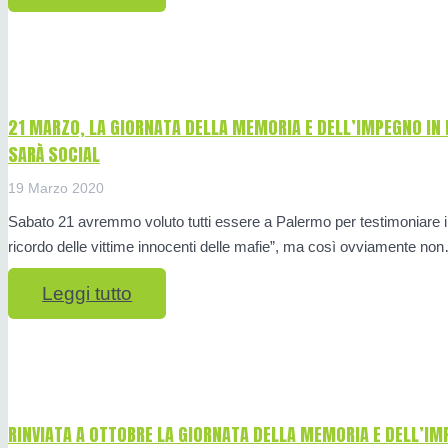
21 MARZO, LA GIORNATA DELLA MEMORIA E DELL’IMPEGNO IN 
SARÀ SOCIAL
19 Marzo 2020
Sabato 21 avremmo voluto tutti essere a Palermo per testimoniare i 
ricordo delle vittime innocenti delle mafie”, ma così ovviamente no
Leggi tutto
RINVIATA A OTTOBRE LA GIORNATA DELLA MEMORIA E DELL’IM