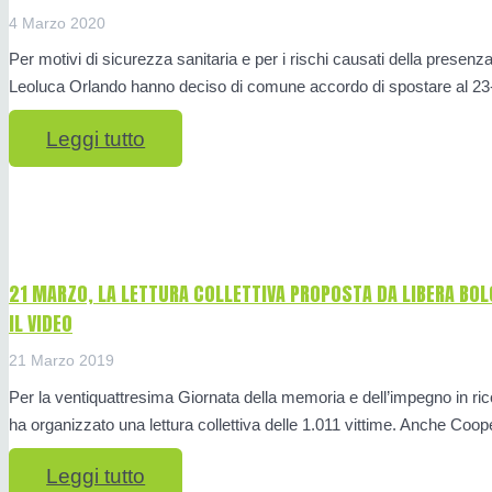
4 Marzo 2020
Per motivi di sicurezza sanitaria e per i rischi causati della presenza
Leoluca Orlando hanno deciso di comune accordo di spostare al 2
Leggi tutto
21 MARZO, LA LETTURA COLLETTIVA PROPOSTA DA LIBERA BOL
IL VIDEO
21 Marzo 2019
Per la ventiquattresima Giornata della memoria e dell’impegno in rico
ha organizzato una lettura collettiva delle 1.011 vittime. Anche Coo
Leggi tutto