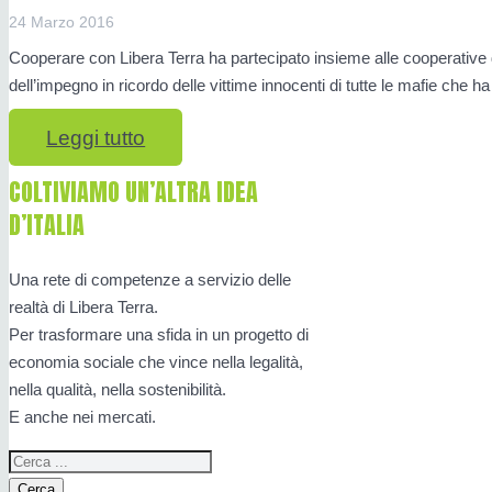
24 Marzo 2016
Cooperare con Libera Terra ha partecipato insieme alle cooperative d
dell’impegno in ricordo delle vittime innocenti di tutte le mafie che 
Leggi tutto
COLTIVIAMO UN’ALTRA IDEA
D’ITALIA
Una rete di competenze a servizio delle
realtà di Libera Terra.
Per trasformare una sfida in un progetto di
economia sociale che vince nella legalità,
nella qualità, nella sostenibilità.
E anche nei mercati.
Cerca