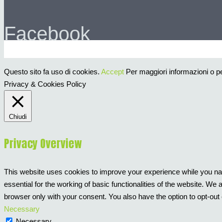
Facebook
Questo sito fa uso di cookies.
Accept
Per maggiori informazioni o per
Privacy & Cookies Policy
Chiudi
Privacy Overview
This website uses cookies to improve your experience while you nav
essential for the working of basic functionalities of the website. W
browser only with your consent. You also have the option to opt-out
Necessary
Necessary