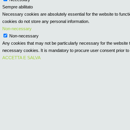
Sempre abilitato
Necessary cookies are absolutely essential for the website to functi
cookies do not store any personal information.
Non-necessary
Non-necessary
Any cookies that may not be particularly necessary for the website t
necessary cookies. It is mandatory to procure user consent prior to
ACCETTA E SALVA