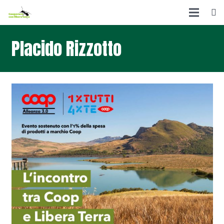
Placido Rizzotto