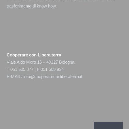
trasferimento di know how.
Cooperare con Libera terra
Viale Aldo Moro 16 – 40127 Bologna
T 051 509 877 | F 051 509 834
E-MAIL:
info@cooperareconliberaterra.it