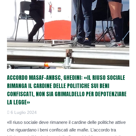
ACCORDO MASAF-ANBSC, GHEDINI: «IL RIUSO SOCIALE
RIMANGA IL CARDINE DELLE POLITICHE SUI BENI
CONFISCATI, NON SIA GRIMALDELLO PER DEPOTENZIARE
LA LEGGE»
6 Luglio 2024
«Il riuso sociale deve rimanere il cardine delle politiche attive
che riguardano i beni confiscati alle mafie. L’accordo tra