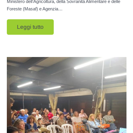
Ministero dell’Agricoltura, della Sovranità Alimentare e delle
Foreste (Masaf) e Agenzia…
Leggi tutto