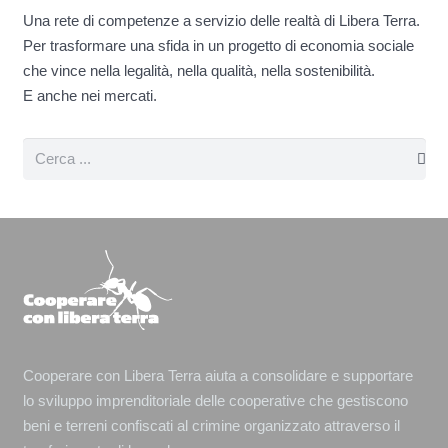
Una rete di competenze a servizio delle realtà di Libera Terra.
Per trasformare una sfida in un progetto di economia sociale
che vince nella legalità, nella qualità, nella sostenibilità.
E anche nei mercati.
Cooperare con Libera Terra aiuta a consolidare e supportare
lo sviluppo imprenditoriale delle cooperative che gestiscono
beni e terreni confiscati al crimine organizzato attraverso il