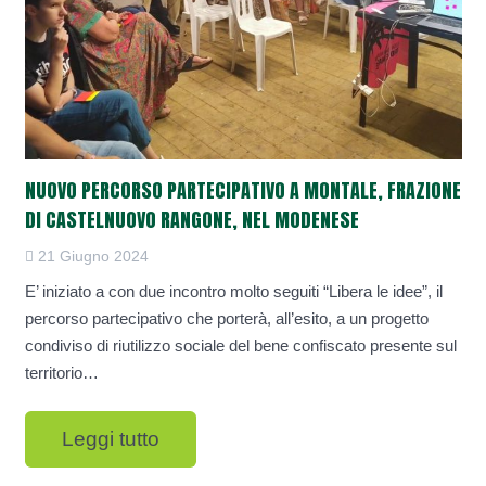
NUOVO PERCORSO PARTECIPATIVO A MONTALE, FRAZIONE
DI CASTELNUOVO RANGONE, NEL MODENESE
21 Giugno 2024
E’ iniziato a con due incontro molto seguiti “Libera le idee”, il
percorso partecipativo che porterà, all’esito, a un progetto
condiviso di riutilizzo sociale del bene confiscato presente sul
territorio…
Leggi tutto