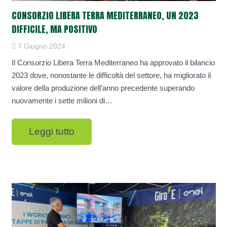
CONSORZIO LIBERA TERRA MEDITERRANEO, UN 2023
DIFFICILE, MA POSITIVO
7 Giugno 2024
Il Consorzio Libera Terra Mediterraneo ha approvato il bilancio
2023 dove, nonostante le difficoltà del settore, ha migliorato il
valore della produzione dell’anno precedente superando
nuovamente i sette milioni di…
Leggi tutto