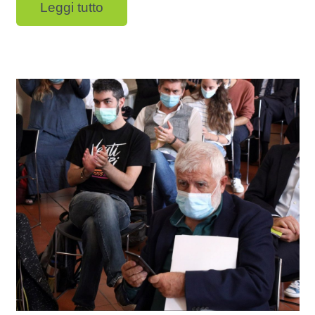
Leggi tutto