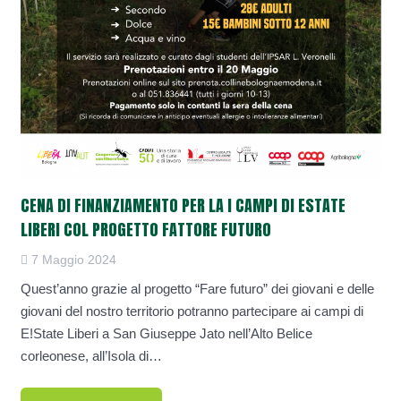
CENA DI FINANZIAMENTO PER LA I CAMPI DI ESTATE
LIBERI COL PROGETTO FATTORE FUTURO
7 Maggio 2024
Quest’anno grazie al progetto “Fare futuro” dei giovani e delle
giovani del nostro territorio potranno partecipare ai campi di
E!State Liberi a San Giuseppe Jato nell’Alto Belice
corleonese, all’Isola di…