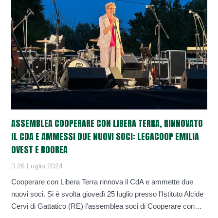
ASSEMBLEA COOPERARE CON LIBERA TERRA, RINNOVATO
IL CDA E AMMESSI DUE NUOVI SOCI: LEGACOOP EMILIA
OVEST E BOOREA
26 Luglio 2024
Cooperare con Libera Terra rinnova il CdA e ammette due
nuovi soci. Si è svolta giovedì 25 luglio presso l’Istituto Alcide
Cervi di Gattatico (RE) l’assemblea soci di Cooperare con…