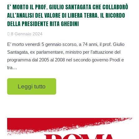
E’ MORTO IL PROF. GIULIO SANTAGATA CHE COLLABORÒ
ALL’ANALISI DEL VALORE DI LIBERA TERRA. IL RICORDO
DELLA PRESIDENTE RITA GHEDINI
8 Gennaio 2024
E’ morto venerdì 5 gennaio scorso, a 74 anni, il prof. Giulio
Santagata, ex parlamentare, ministro per l’attuazione del
programma dal 2005 al 2008 nel secondo governo Prodi e
tra…
Leggi tutto