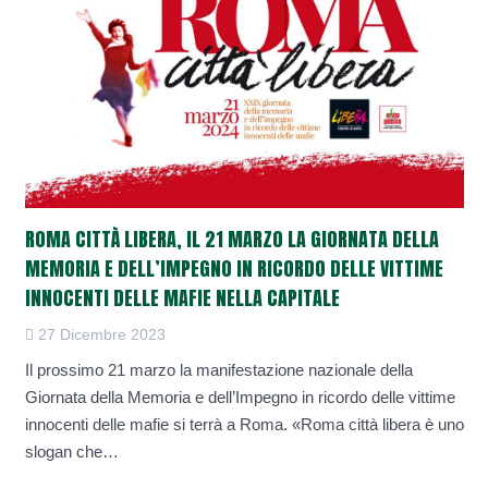
ROMA CITTÀ LIBERA, IL 21 MARZO LA GIORNATA DELLA
MEMORIA E DELL’IMPEGNO IN RICORDO DELLE VITTIME
INNOCENTI DELLE MAFIE NELLA CAPITALE
27 Dicembre 2023
Il prossimo 21 marzo la manifestazione nazionale della
Giornata della Memoria e dell’Impegno in ricordo delle vittime
innocenti delle mafie si terrà a Roma. «Roma città libera è uno
slogan che…