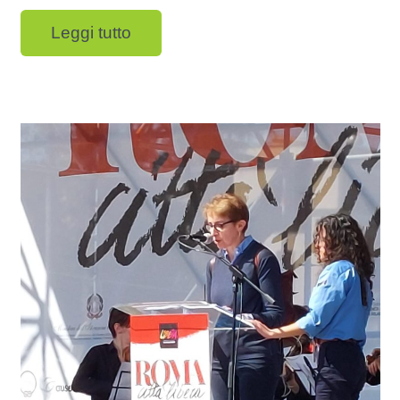
Leggi tutto