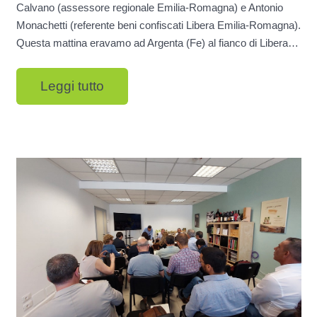
Calvano (assessore regionale Emilia-Romagna) e Antonio
Monachetti (referente beni confiscati Libera Emilia-Romagna).
Questa mattina eravamo ad Argenta (Fe) al fianco di Libera…
Leggi tutto