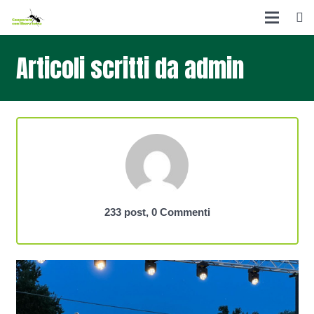
Articoli scritti da admin
233 post, 0
Commenti