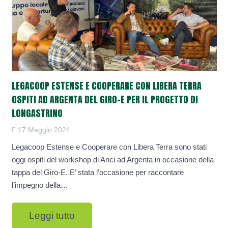
LEGACOOP ESTENSE E COOPERARE CON LIBERA TERRA
OSPITI AD ARGENTA DEL GIRO-E PER IL PROGETTO DI
LONGASTRINO
17 Maggio 2024
Legacoop Estense e Cooperare con Libera Terra sono stati
oggi ospiti del workshop di Anci ad Argenta in occasione della
tappa del Giro-E. E’ stata l’occasione per raccontare
l’impegno della…
Leggi tutto