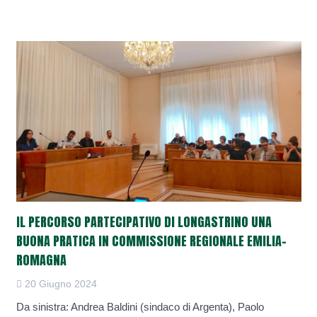
IL PERCORSO PARTECIPATIVO DI LONGASTRINO UNA
BUONA PRATICA IN COMMISSIONE REGIONALE EMILIA-
ROMAGNA
20 Giugno 2024
Da sinistra: Andrea Baldini (sindaco di Argenta), Paolo