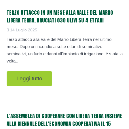
TERZO ATTACCO IN UN MESE ALLA VALLE DEL MARRO
LIBERA TERRA, BRUCIATI 830 ULIVI SU 4 ETTARI
14 Luglio 2025
Terzo attacco alla Valle del Marro Libera Terra nell’ultimo
mese. Dopo un incendio a sette ettari di seminativo
seminativi, un furto e danni all’impianto di irrigazione, è stata la
volta…
Leggi tutto
L’ASSEMBLEA DI COOPERARE CON LIBERA TERRA INSIEME
ALLA BIENNALE DELL’ECONOMIA COOPERATIVA IL 15