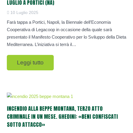
LUGLIO A PORTICI (NA)
10 Luglio 2025
Farà tappa a Portici, Napoli, la Biennale dell’Economia
Cooperativa di Legacoop in occasione della quale sarà
presentato il Manifesto Cooperativo per lo Sviluppo della Dieta
Mediterranea. L’iniziativa si terrà il…
Leggi tutto
INCENDIO ALLA BEPPE MONTANA, TERZO ATTO
CRIMINALE IN UN MESE. GHEDINI: «BENI CONFISCATI
SOTTO ATTACCO»