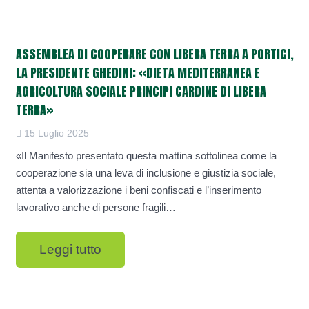
ASSEMBLEA DI COOPERARE CON LIBERA TERRA A PORTICI,
LA PRESIDENTE GHEDINI: «DIETA MEDITERRANEA E
AGRICOLTURA SOCIALE PRINCIPI CARDINE DI LIBERA
TERRA»
15 Luglio 2025
«Il Manifesto presentato questa mattina sottolinea come la
cooperazione sia una leva di inclusione e giustizia sociale,
attenta a valorizzazione i beni confiscati e l’inserimento
lavorativo anche di persone fragili…
Leggi tutto