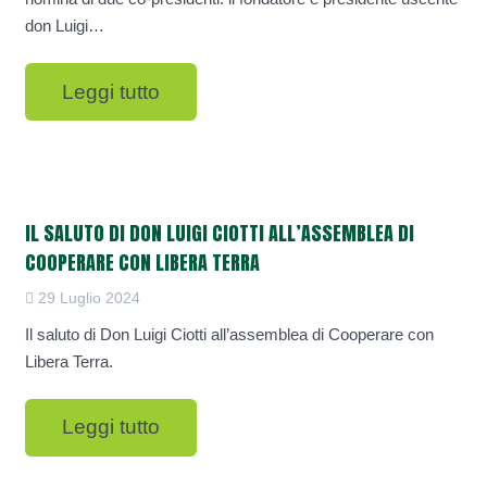
don Luigi…
Leggi tutto
IL SALUTO DI DON LUIGI CIOTTI ALL’ASSEMBLEA DI
COOPERARE CON LIBERA TERRA
29 Luglio 2024
Il saluto di Don Luigi Ciotti all’assemblea di Cooperare con
Libera Terra.
Leggi tutto